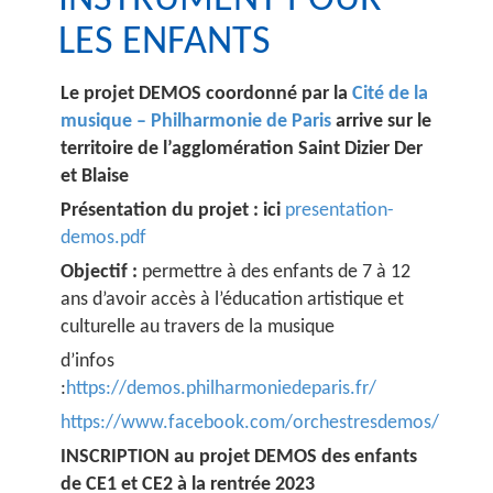
INSTRUMENT POUR
LES ENFANTS
Le projet DEMOS coordonné par la
Cité de la
musique – Philharmonie de Paris
arrive sur le
territoire de l’agglomération Saint Dizier Der
et Blaise
Présentation du projet : ici
presentation-
demos.pdf
Objectif :
permettre à des enfants de 7 à 12
ans d’avoir accès à l’éducation artistique et
culturelle au travers de la musique
d’infos
:
https://demos.philharmoniedeparis.fr/
https://www.facebook.com/orchestresdemos/
INSCRIPTION au projet DEMOS des enfants
de CE1 et CE2 à la rentrée 2023