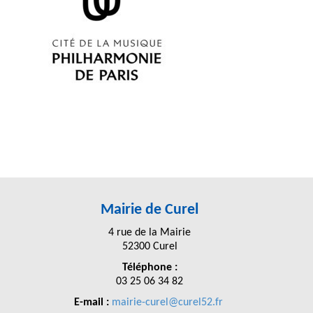
Mairie de Curel
4 rue de la Mairie
52300 Curel
Téléphone :
03 25 06 34 82
E-mail :
mairie-curel@curel52.fr