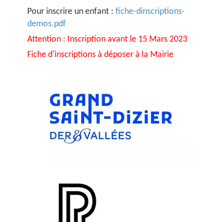
Pour inscrire un enfant :
fiche-dinscriptions-
demos.pdf
Attention : Inscription avant le 15 Mars 2023
Fiche d'inscriptions à déposer à la Mairie