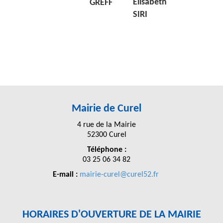
Elisabeth
GREFF
SIRI
Mairie de Curel
4 rue de la Mairie
52300 Curel
Téléphone :
03 25 06 34 82
E-mail :
mairie-curel@curel52.fr
HORAIRES D'OUVERTURE DE LA MAIRIE