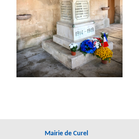
Mairie de Curel