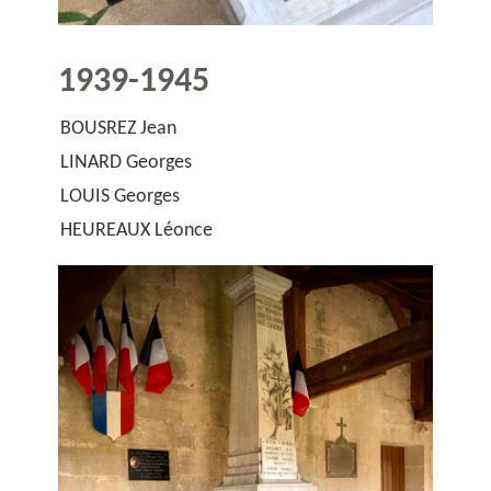
1939-1945
BOUSREZ Jean
LINARD Georges
LOUIS Georges
HEUREAUX Léonce