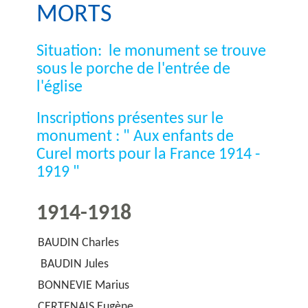
MORTS
Situation: le monument se trouve
sous le porche de l'entrée de
l'église
Inscriptions présentes sur le
monument : " Aux enfants de
Curel morts pour la France 1914 -
1919 "
1914-1918
BAUDIN Charles
BAUDIN Jules
BONNEVIE Marius
CERTENAIS Eugène