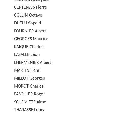
CERTENAIS Pierre
COLLIN Octave
DHEU Léopold
FOURNIER Albert
GEORGES Maurice
KAÏQUE Charles
LASALLE Léon
LHERMENIER Albert
MARTIN Henri
MILLOT Georges
MOROT Charles
PASQUIER Roger
SCHEMITTE Aimé
THARASSE Louis