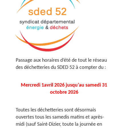
Passage aux horaires d’été de tout le réseau
des déchetteries du SDED 52 à compter du :
Mercredi 1avril 2026 jusqu’au samedi 31
octobre 2026
Toutes les déchetteries sont désormais
ouvertes tous les samedis matins et après-
midi (sauf Saint-Dizier, toute la journée en