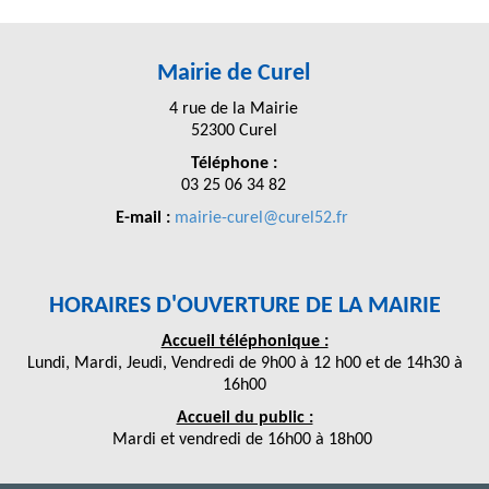
Mairie de Curel
4 rue de la Mairie
52300 Curel
Téléphone :
03 25 06 34 82
E-mail :
mairie-curel@curel52.fr
HORAIRES D'OUVERTURE DE LA MAIRIE
Accueil téléphonique :
Lundi, Mardi, Jeudi, Vendredi de 9h00 à 12 h00 et de 14h30 à
16h00
Accueil du public :
Mardi et vendredi de 16h00 à 18h00