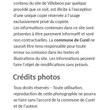
contenu du site de Villebeon par quelque
procédé que ce soit, est illicite à l'exception
d'une unique copie réservée à l'usage
exclusivement privé du copiste.
Les informations contenues dans ce site sont
présentes à titre purement informatif et sont
non contractuelles. La
commune de Curel
ne
saurait être tenu responsable pour toute
erreur ou omission dans les textes et
illustrations du site. Les informations peuvent
faire l'objet de modifications sans préavis.
Crédits photos
Tous droits réservés – Toute utilisation,
reproduction de cette photographie ne pourra
se faire sans l’accord de la commune de Curel
et de l'auteur.