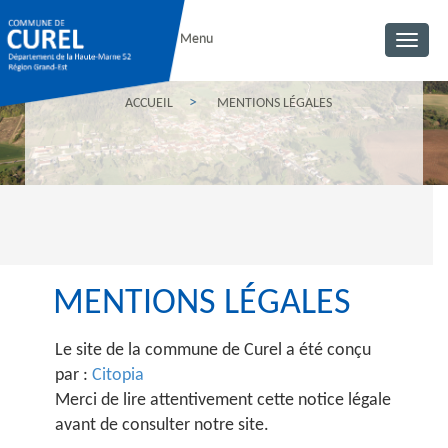
Menu
Toggl
navig
ACCUEIL
MENTIONS LÉGALES
MENTIONS LÉGALES
Le site de la commune de Curel a été conçu
par :
Citopia
Merci de lire attentivement cette notice légale
avant de consulter notre site.