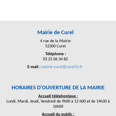
Mairie de Curel
4 rue de la Mairie
52300 Curel
Téléphone :
03 25 06 34 82
E-mail :
mairie-curel@curel52.fr
HORAIRES D'OUVERTURE DE LA MAIRIE
Accueil téléphonique :
Lundi, Mardi, Jeudi, Vendredi de 9h00 à 12 h00 et de 14h30 à
16h00
Accueil du public :