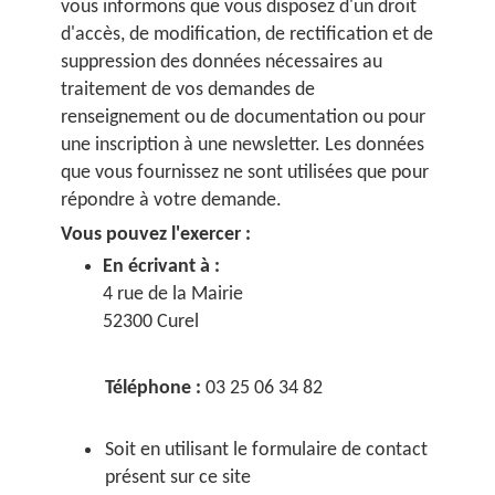
vous informons que vous disposez d'un droit
d'accès, de modification, de rectification et de
suppression des données nécessaires au
traitement de vos demandes de
renseignement ou de documentation ou pour
une inscription à une newsletter. Les données
que vous fournissez ne sont utilisées que pour
répondre à votre demande.
Vous pouvez l'exercer :
En écrivant à :
4 rue de la Mairie
52300 Curel
Téléphone :
03 25 06 34 82
Soit en utilisant le formulaire de contact
présent sur ce site