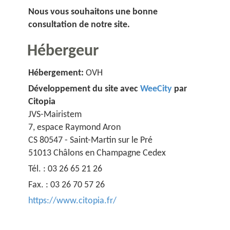
Nous vous souhaitons une bonne
consultation de notre site.
Hébergeur
Hébergement:
OVH
Développement du site avec
WeeCity
par
Citopia
JVS-Mairistem
7, espace Raymond Aron
CS 80547 - Saint-Martin sur le Pré
51013 Châlons en Champagne Cedex
Tél. : 03 26 65 21 26
Fax. : 03 26 70 57 26
https://www.citopia.fr/