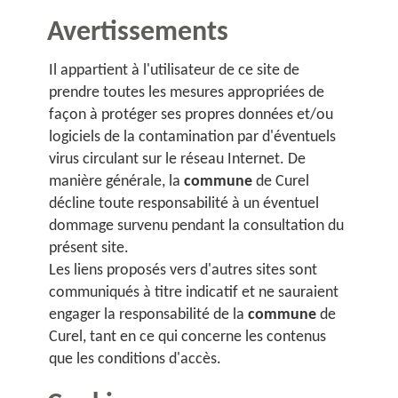
Avertissements
Il appartient à l'utilisateur de ce site de
prendre toutes les mesures appropriées de
façon à protéger ses propres données et/ou
logiciels de la contamination par d'éventuels
virus circulant sur le réseau Internet. De
manière générale, la
commune
de Curel
décline toute responsabilité à un éventuel
dommage survenu pendant la consultation du
présent site.
Les liens proposés vers d'autres sites sont
communiqués à titre indicatif et ne sauraient
engager la responsabilité de la
commune
de
Curel, tant en ce qui concerne les contenus
que les conditions d'accès.