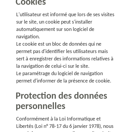
Cookies
L'utilisateur est informé que lors de ses visites
sur le site, un cookie peut s'installer
automatiquement sur son logiciel de
navigation.
Le cookie est un bloc de données qui ne
permet pas d'identifier les utilisateurs mais
sert à enregistrer des informations relatives à
la navigation de celui-ci sur le site.
Le paramétrage du logiciel de navigation
permet d'informer de la présence de cookie.
Protection des données
personnelles
Conformément à la Loi Informatique et
Libertés (Loi n° 78-17 du 6 janvier 1978), nous