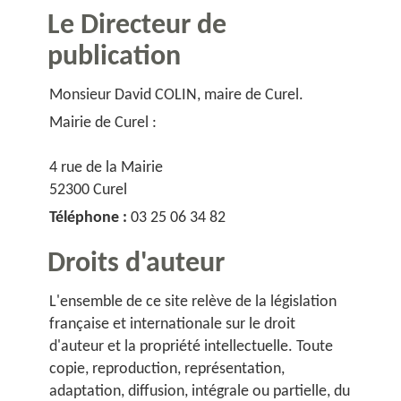
Le Directeur de
publication
Monsieur David COLIN, maire de Curel.
Mairie de Curel :
4 rue de la Mairie
52300 Curel
Téléphone :
03 25 06 34 82
Droits d'auteur
L'ensemble de ce site relève de la législation
française et internationale sur le droit
d'auteur et la propriété intellectuelle. Toute
copie, reproduction, représentation,
adaptation, diffusion, intégrale ou partielle, du